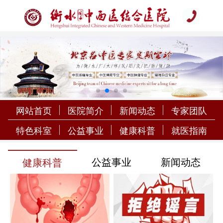
网站首页
医院简介
新闻动态
专家团队
特色科室
公益事业
健康科普
就医指南
公益事业
新闻动态
健康科普