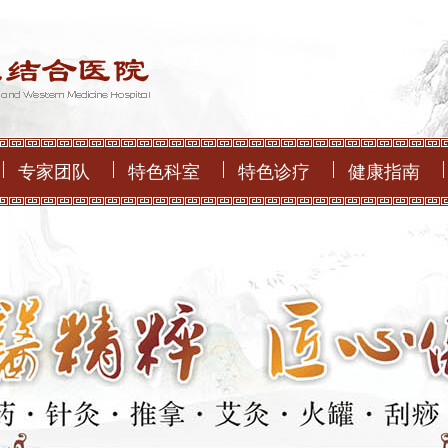
专家团队
特色科室
特色诊疗
健康指南