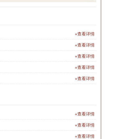
+查看详情
+查看详情
+查看详情
+查看详情
+查看详情
+查看详情
+查看详情
+查看详情