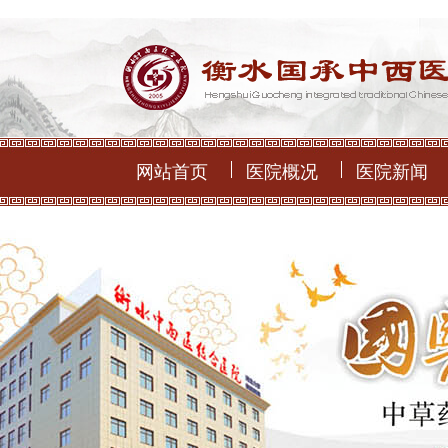
网站首页
医院概况
医院新闻