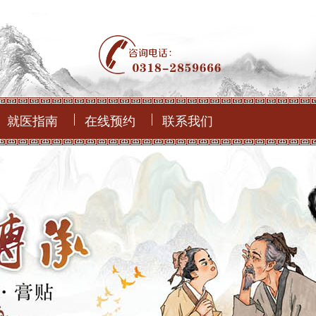
就医指南
在线预约
联系我们