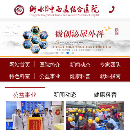
网站首页
医院简介
新闻动态
专家团队
特色科室
公益事业
健康科普
就医指南
新闻动态
健康科普
公益事业