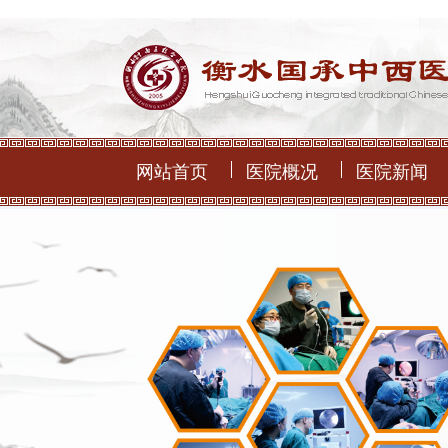
网站首页
医院概况
医院新闻