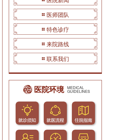
医师团队
特色诊疗
来院路线
联系我们
医院环境
MEDICAL
GUIDELINES