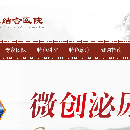
专家团队
特色科室
特色诊疗
健康指南