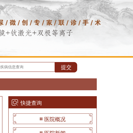
快捷查询
医院概况
医院新闻