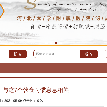
，与这7个饮食习惯息息相关
2021-05-09 点击数： 0 次