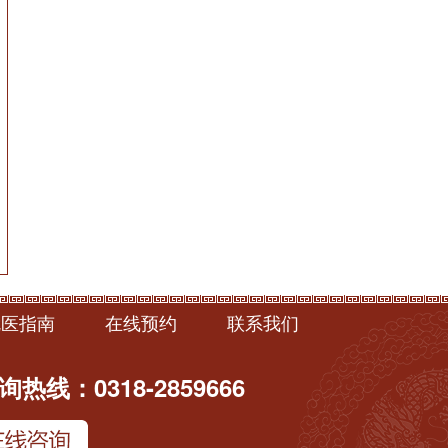
就医指南
在线预约
联系我们
热线：0318-2859666