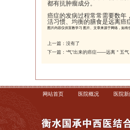
都有抗肿瘤成分。
癌症的发病过程常常需要数年
活习惯、均衡的膳食是远离癌
图片内容仅供宣教学习 图片、文章来源于网络，如有
上一篇：没有了
下一篇：
“气”出来的癌症——远离＂五
网站首页
医院概况
医院新