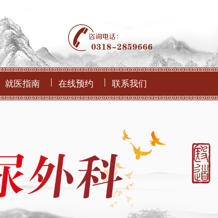
就医指南
在线预约
联系我们