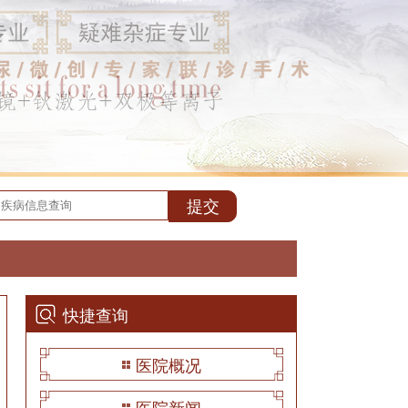
快捷查询
医院概况
医院新闻