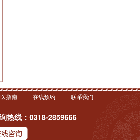
就医指南
在线预约
联系我们
热线：0318-2859666