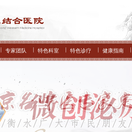
专家团队
特色科室
特色诊疗
健康指南