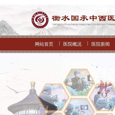
网站首页
医院概况
医院新闻