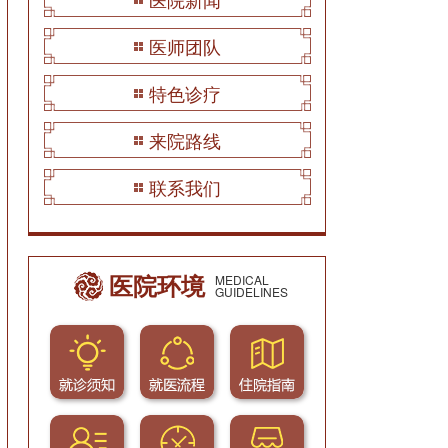
医师团队
特色诊疗
来院路线
联系我们
医院环境
MEDICAL
GUIDELINES