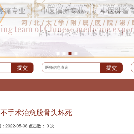
”不手术治愈股骨头坏死
2022-05-08 点击数： 0 次