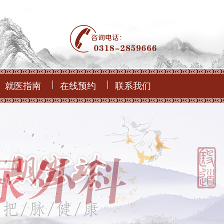
就医指南
在线预约
联系我们