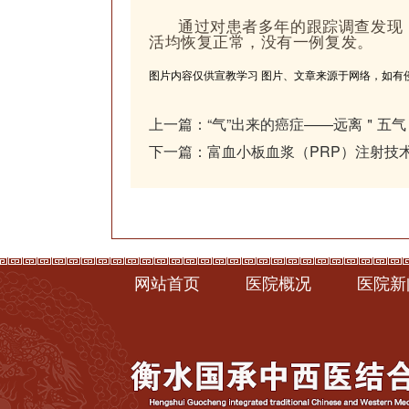
通过对患者多年的跟踪调查发现
活均恢复正常，没有一例复发。
图片内容仅供宣教学习 图片、文章来源于网络，如有
上一篇：
“气”出来的癌症——远离＂五
下一篇：
富血小板血浆（PRP）注射技
网站首页
医院概况
医院新