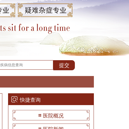
快捷查询
医院概况
医院新闻