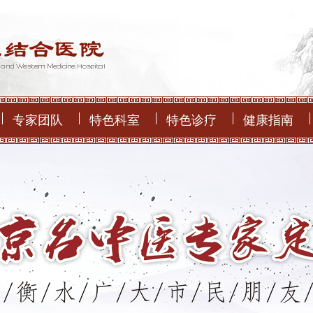
专家团队
特色科室
特色诊疗
健康指南