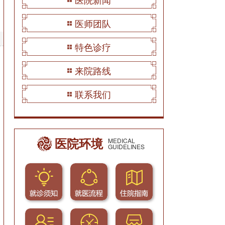
医师团队
特色诊疗
来院路线
联系我们
医院环境
MEDICAL
GUIDELINES