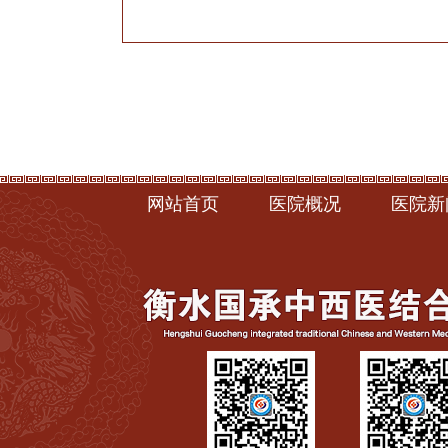
网站首页
医院概况
医院新