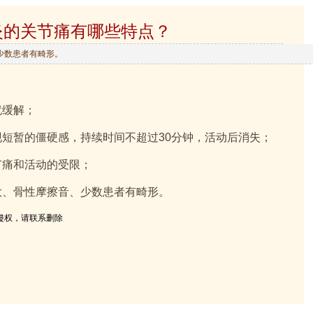
炎的关节痛有哪些特点？
少数患者有畸形。
就缓解；
短暂的僵硬感，持续时间不超过30分钟，活动后消失；
节痛和活动的受限；
大、骨性摩擦音、少数患者有畸形。
侵权，请联系删除