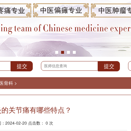
医骨科
>
炎的关节痛有哪些特点？
2024-02-20 点击数： 0 次