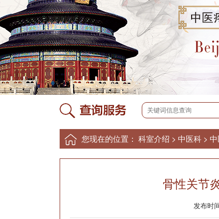
您现在的位置：
科室介绍
>
中医科
>
中
骨性关节
发布时间：