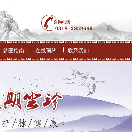
就医指南
在线预约
联系我们