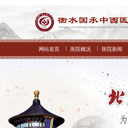
网站首页
医院概况
医院新闻