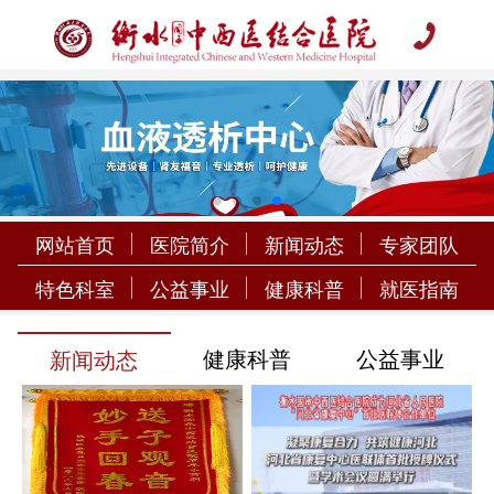
网站首页
医院简介
新闻动态
专家团队
特色科室
公益事业
健康科普
就医指南
健康科普
公益事业
新闻动态